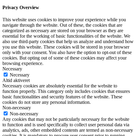
Privacy Overview
This website uses cookies to improve your experience while you
navigate through the website. Out of these, the cookies that are
categorized as necessary are stored on your browser as they are
essential for the working of basic functionalities of the website. We
also use third-party cookies that help us analyze and understand how
you use this website. These cookies will be stored in your browser
only with your consent. You also have the option to opt-out of these
cookies. But opting out of some of these cookies may affect your
browsing experience.
Necessary
Necessary
Altid aktiveret
Necessary cookies are absolutely essential for the website to
function properly. This category only includes cookies that ensures
basic functionalities and security features of the website. These
cookies do not store any personal information.
Non-necessary
Non-necessary
Any cookies that may not be particularly necessary for the website
to function and is used specifically to collect user personal data via
analytics, ads, other embedded contents are termed as non-necessary
cookies. It is mandatory to procure user consent prior to running