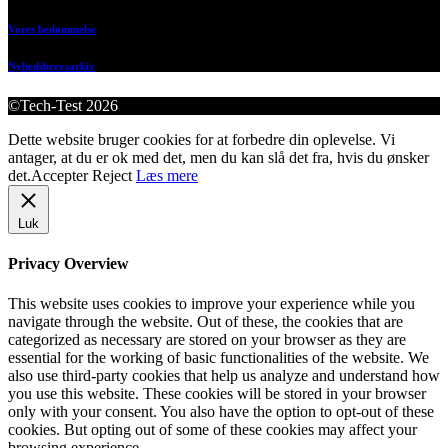
Vores bedømmelse
Nyhedsbrevsarkiv
©Tech-Test 2026
Dette website bruger cookies for at forbedre din oplevelse. Vi
antager, at du er ok med det, men du kan slå det fra, hvis du ønsker
det.
Accepter
Reject
Læs mere
Luk
Privacy Overview
This website uses cookies to improve your experience while you
navigate through the website. Out of these, the cookies that are
categorized as necessary are stored on your browser as they are
essential for the working of basic functionalities of the website. We
also use third-party cookies that help us analyze and understand how
you use this website. These cookies will be stored in your browser
only with your consent. You also have the option to opt-out of these
cookies. But opting out of some of these cookies may affect your
browsing experience.