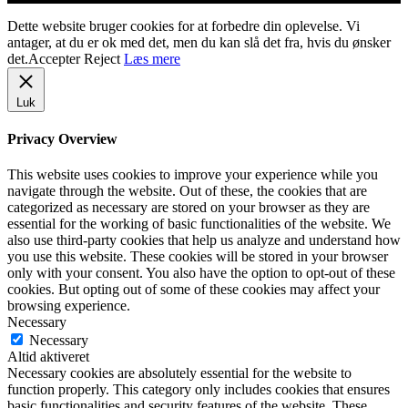
Dette website bruger cookies for at forbedre din oplevelse. Vi
antager, at du er ok med det, men du kan slå det fra, hvis du ønsker
det.
Accepter
Reject
Læs mere
Luk
Privacy Overview
This website uses cookies to improve your experience while you
navigate through the website. Out of these, the cookies that are
categorized as necessary are stored on your browser as they are
essential for the working of basic functionalities of the website. We
also use third-party cookies that help us analyze and understand how
you use this website. These cookies will be stored in your browser
only with your consent. You also have the option to opt-out of these
cookies. But opting out of some of these cookies may affect your
browsing experience.
Necessary
Necessary
Altid aktiveret
Necessary cookies are absolutely essential for the website to
function properly. This category only includes cookies that ensures
basic functionalities and security features of the website. These