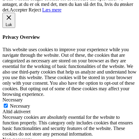
antager, at du er ok med det, men du kan slå det fra, hvis du ønsker
det.
Accepter
Reject
Læs mere
Luk
Privacy Overview
This website uses cookies to improve your experience while you
navigate through the website. Out of these, the cookies that are
categorized as necessary are stored on your browser as they are
essential for the working of basic functionalities of the website. We
also use third-party cookies that help us analyze and understand how
you use this website. These cookies will be stored in your browser
only with your consent. You also have the option to opt-out of these
cookies. But opting out of some of these cookies may affect your
browsing experience.
Necessary
Necessary
Altid aktiveret
Necessary cookies are absolutely essential for the website to
function properly. This category only includes cookies that ensures
basic functionalities and security features of the website. These
cookies do not store any personal information.