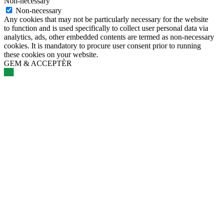
Non-necessary
Non-necessary
Any cookies that may not be particularly necessary for the website
to function and is used specifically to collect user personal data via
analytics, ads, other embedded contents are termed as non-necessary
cookies. It is mandatory to procure user consent prior to running
these cookies on your website.
GEM & ACCEPTÈR