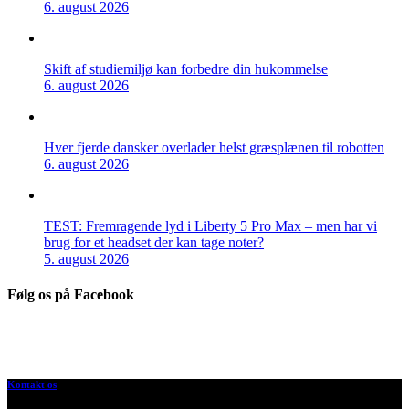
6. august 2026
Skift af studiemiljø kan forbedre din hukommelse
6. august 2026
Hver fjerde dansker overlader helst græsplænen til robotten
6. august 2026
TEST: Fremragende lyd i Liberty 5 Pro Max – men har vi
brug for et headset der kan tage noter?
5. august 2026
Følg os på Facebook
Kontakt os