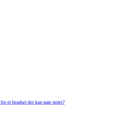
or et headset der kan tage noter?