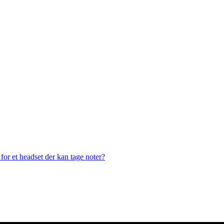
or et headset der kan tage noter?