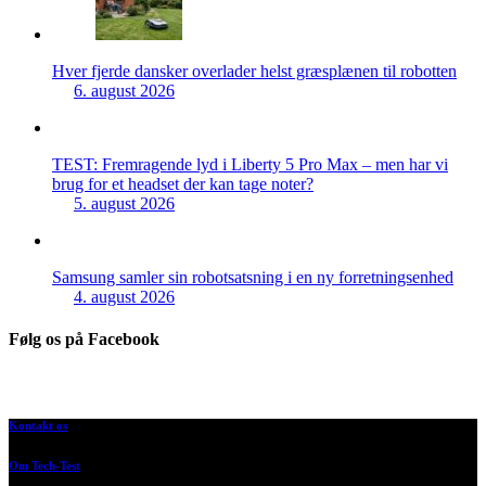
Hver fjerde dansker overlader helst græsplænen til robotten
6. august 2026
TEST: Fremragende lyd i Liberty 5 Pro Max – men har vi
brug for et headset der kan tage noter?
5. august 2026
Samsung samler sin robotsatsning i en ny forretningsenhed
4. august 2026
Følg os på Facebook
Kontakt os
Om Tech-Test