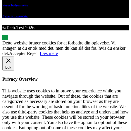
Vores bedømmelse
Nyhedsbrevsarkiv
©Tech-Test 2026
Dette website bruger cookies for at forbedre din oplevelse. Vi
antager, at du er ok med det, men du kan slå det fra, hvis du ønsker
det.
Accepter
Reject
Læs mere
Luk
Privacy Overview
This website uses cookies to improve your experience while you
navigate through the website. Out of these, the cookies that are
categorized as necessary are stored on your browser as they are
essential for the working of basic functionalities of the website. We
also use third-party cookies that help us analyze and understand how
you use this website. These cookies will be stored in your browser
only with your consent. You also have the option to opt-out of these
cookies. But opting out of some of these cookies may affect your