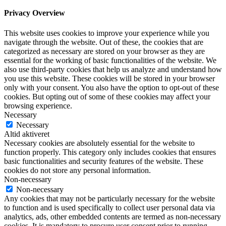
Privacy Overview
This website uses cookies to improve your experience while you
navigate through the website. Out of these, the cookies that are
categorized as necessary are stored on your browser as they are
essential for the working of basic functionalities of the website. We
also use third-party cookies that help us analyze and understand how
you use this website. These cookies will be stored in your browser
only with your consent. You also have the option to opt-out of these
cookies. But opting out of some of these cookies may affect your
browsing experience.
Necessary
Necessary
Altid aktiveret
Necessary cookies are absolutely essential for the website to
function properly. This category only includes cookies that ensures
basic functionalities and security features of the website. These
cookies do not store any personal information.
Non-necessary
Non-necessary
Any cookies that may not be particularly necessary for the website
to function and is used specifically to collect user personal data via
analytics, ads, other embedded contents are termed as non-necessary
cookies. It is mandatory to procure user consent prior to running