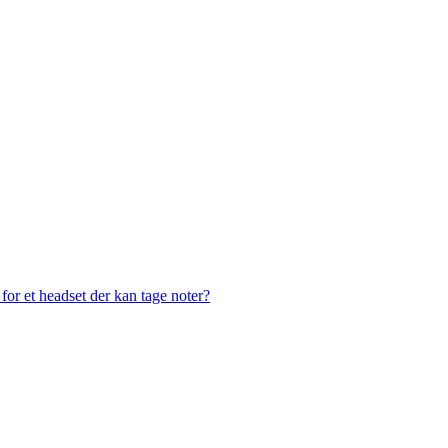
or et headset der kan tage noter?