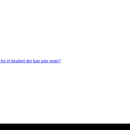
or et headset der kan tage noter?