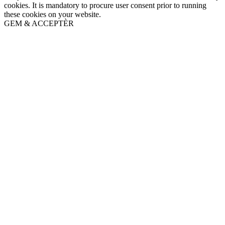
cookies. It is mandatory to procure user consent prior to running
these cookies on your website.
GEM & ACCEPTÈR