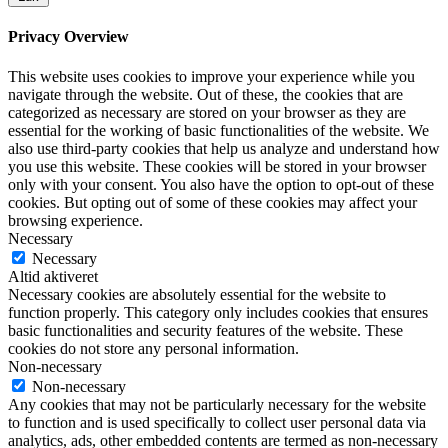
Privacy Overview
This website uses cookies to improve your experience while you
navigate through the website. Out of these, the cookies that are
categorized as necessary are stored on your browser as they are
essential for the working of basic functionalities of the website. We
also use third-party cookies that help us analyze and understand how
you use this website. These cookies will be stored in your browser
only with your consent. You also have the option to opt-out of these
cookies. But opting out of some of these cookies may affect your
browsing experience.
Necessary
Necessary
Altid aktiveret
Necessary cookies are absolutely essential for the website to
function properly. This category only includes cookies that ensures
basic functionalities and security features of the website. These
cookies do not store any personal information.
Non-necessary
Non-necessary
Any cookies that may not be particularly necessary for the website
to function and is used specifically to collect user personal data via
analytics, ads, other embedded contents are termed as non-necessary