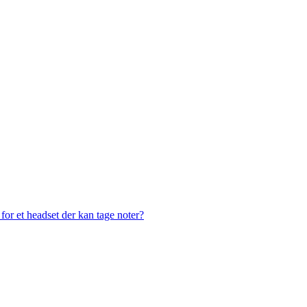
or et headset der kan tage noter?