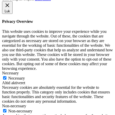
Luk
Privacy Overview
This website uses cookies to improve your experience while you
navigate through the website. Out of these, the cookies that are
categorized as necessary are stored on your browser as they are
essential for the working of basic functionalities of the website. We
also use third-party cookies that help us analyze and understand how
you use this website. These cookies will be stored in your browser
only with your consent. You also have the option to opt-out of these
cookies. But opting out of some of these cookies may affect your
browsing experience.
Necessary
Necessary
Altid aktiveret
Necessary cookies are absolutely essential for the website to
function properly. This category only includes cookies that ensures
basic functionalities and security features of the website. These
cookies do not store any personal information.
Non-necessary
Non-necessary