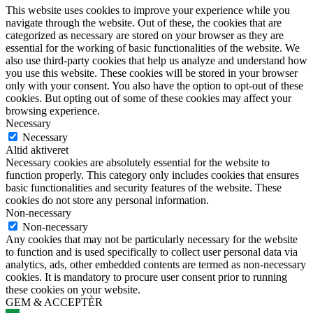
This website uses cookies to improve your experience while you
navigate through the website. Out of these, the cookies that are
categorized as necessary are stored on your browser as they are
essential for the working of basic functionalities of the website. We
also use third-party cookies that help us analyze and understand how
you use this website. These cookies will be stored in your browser
only with your consent. You also have the option to opt-out of these
cookies. But opting out of some of these cookies may affect your
browsing experience.
Necessary
Necessary
Altid aktiveret
Necessary cookies are absolutely essential for the website to
function properly. This category only includes cookies that ensures
basic functionalities and security features of the website. These
cookies do not store any personal information.
Non-necessary
Non-necessary
Any cookies that may not be particularly necessary for the website
to function and is used specifically to collect user personal data via
analytics, ads, other embedded contents are termed as non-necessary
cookies. It is mandatory to procure user consent prior to running
these cookies on your website.
GEM & ACCEPTÈR