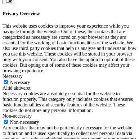
Luk
Privacy Overview
This website uses cookies to improve your experience while you
navigate through the website. Out of these, the cookies that are
categorized as necessary are stored on your browser as they are
essential for the working of basic functionalities of the website. We
also use third-party cookies that help us analyze and understand how
you use this website. These cookies will be stored in your browser
only with your consent. You also have the option to opt-out of these
cookies. But opting out of some of these cookies may affect your
browsing experience.
Necessary
Necessary
Altid aktiveret
Necessary cookies are absolutely essential for the website to
function properly. This category only includes cookies that ensures
basic functionalities and security features of the website. These
cookies do not store any personal information.
Non-necessary
Non-necessary
Any cookies that may not be particularly necessary for the website
to function and is used specifically to collect user personal data via
analytics, ads, other embedded contents are termed as non-necessary