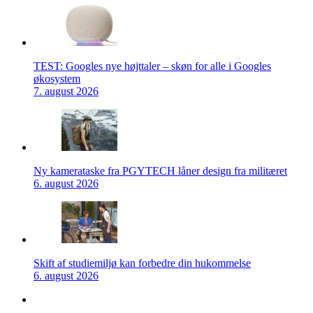
TEST: Googles nye højttaler – skøn for alle i Googles
økosystem
7. august 2026
Ny kamerataske fra PGYTECH låner design fra militæret
6. august 2026
Skift af studiemiljø kan forbedre din hukommelse
6. august 2026