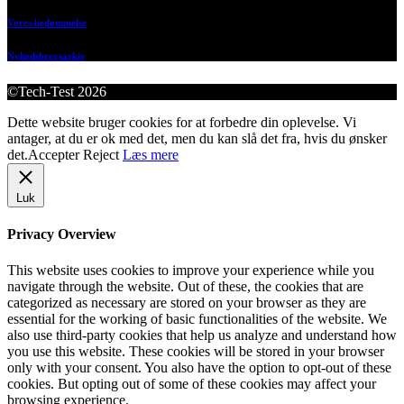
Vores bedømmelse
Nyhedsbrevsarkiv
©Tech-Test 2026
Dette website bruger cookies for at forbedre din oplevelse. Vi
antager, at du er ok med det, men du kan slå det fra, hvis du ønsker
det.
Accepter
Reject
Læs mere
Luk
Privacy Overview
This website uses cookies to improve your experience while you
navigate through the website. Out of these, the cookies that are
categorized as necessary are stored on your browser as they are
essential for the working of basic functionalities of the website. We
also use third-party cookies that help us analyze and understand how
you use this website. These cookies will be stored in your browser
only with your consent. You also have the option to opt-out of these
cookies. But opting out of some of these cookies may affect your
browsing experience.