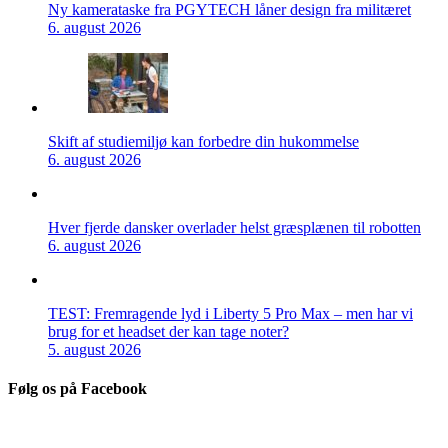
Ny kamerataske fra PGYTECH låner design fra militæret
6. august 2026
Skift af studiemiljø kan forbedre din hukommelse
6. august 2026
Hver fjerde dansker overlader helst græsplænen til robotten
6. august 2026
TEST: Fremragende lyd i Liberty 5 Pro Max – men har vi
brug for et headset der kan tage noter?
5. august 2026
Følg os på Facebook