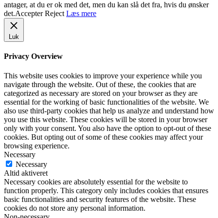
antager, at du er ok med det, men du kan slå det fra, hvis du ønsker
det.
Accepter
Reject
Læs mere
Luk
Privacy Overview
This website uses cookies to improve your experience while you
navigate through the website. Out of these, the cookies that are
categorized as necessary are stored on your browser as they are
essential for the working of basic functionalities of the website. We
also use third-party cookies that help us analyze and understand how
you use this website. These cookies will be stored in your browser
only with your consent. You also have the option to opt-out of these
cookies. But opting out of some of these cookies may affect your
browsing experience.
Necessary
Necessary
Altid aktiveret
Necessary cookies are absolutely essential for the website to
function properly. This category only includes cookies that ensures
basic functionalities and security features of the website. These
cookies do not store any personal information.
Non-necessary