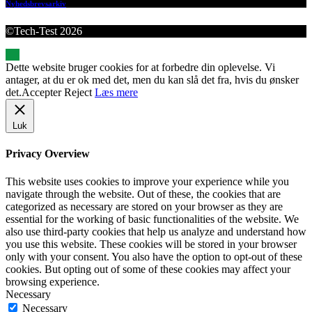
Nyhedsbrevsarkiv
©Tech-Test 2026
Dette website bruger cookies for at forbedre din oplevelse. Vi
antager, at du er ok med det, men du kan slå det fra, hvis du ønsker
det.
Accepter
Reject
Læs mere
Luk
Privacy Overview
This website uses cookies to improve your experience while you
navigate through the website. Out of these, the cookies that are
categorized as necessary are stored on your browser as they are
essential for the working of basic functionalities of the website. We
also use third-party cookies that help us analyze and understand how
you use this website. These cookies will be stored in your browser
only with your consent. You also have the option to opt-out of these
cookies. But opting out of some of these cookies may affect your
browsing experience.
Necessary
Necessary