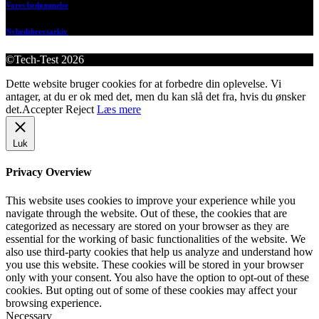
Vores bedømmelse
Nyhedsbrevsarkiv
©Tech-Test 2026
Dette website bruger cookies for at forbedre din oplevelse. Vi
antager, at du er ok med det, men du kan slå det fra, hvis du ønsker
det.
Accepter
Reject
Læs mere
Luk
Privacy Overview
This website uses cookies to improve your experience while you
navigate through the website. Out of these, the cookies that are
categorized as necessary are stored on your browser as they are
essential for the working of basic functionalities of the website. We
also use third-party cookies that help us analyze and understand how
you use this website. These cookies will be stored in your browser
only with your consent. You also have the option to opt-out of these
cookies. But opting out of some of these cookies may affect your
browsing experience.
Necessary