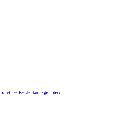
or et headset der kan tage noter?