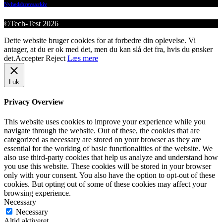
Nyhedsbrevsarkiv
©Tech-Test 2026
Dette website bruger cookies for at forbedre din oplevelse. Vi
antager, at du er ok med det, men du kan slå det fra, hvis du ønsker
det.
Accepter
Reject
Læs mere
Luk
Privacy Overview
This website uses cookies to improve your experience while you
navigate through the website. Out of these, the cookies that are
categorized as necessary are stored on your browser as they are
essential for the working of basic functionalities of the website. We
also use third-party cookies that help us analyze and understand how
you use this website. These cookies will be stored in your browser
only with your consent. You also have the option to opt-out of these
cookies. But opting out of some of these cookies may affect your
browsing experience.
Necessary
Necessary
Altid aktiveret