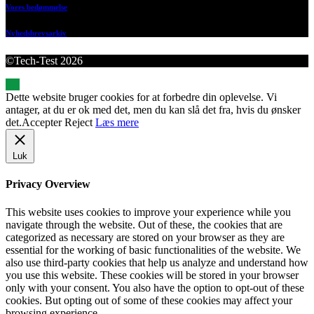
Vores bedømmelse
Nyhedsbrevsarkiv
©Tech-Test 2026
Dette website bruger cookies for at forbedre din oplevelse. Vi
antager, at du er ok med det, men du kan slå det fra, hvis du ønsker
det.
Accepter
Reject
Læs mere
Luk
Privacy Overview
This website uses cookies to improve your experience while you
navigate through the website. Out of these, the cookies that are
categorized as necessary are stored on your browser as they are
essential for the working of basic functionalities of the website. We
also use third-party cookies that help us analyze and understand how
you use this website. These cookies will be stored in your browser
only with your consent. You also have the option to opt-out of these
cookies. But opting out of some of these cookies may affect your
browsing experience.