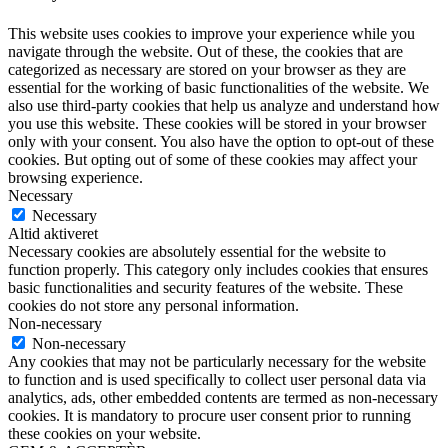
This website uses cookies to improve your experience while you
navigate through the website. Out of these, the cookies that are
categorized as necessary are stored on your browser as they are
essential for the working of basic functionalities of the website. We
also use third-party cookies that help us analyze and understand how
you use this website. These cookies will be stored in your browser
only with your consent. You also have the option to opt-out of these
cookies. But opting out of some of these cookies may affect your
browsing experience.
Necessary
Necessary
Altid aktiveret
Necessary cookies are absolutely essential for the website to
function properly. This category only includes cookies that ensures
basic functionalities and security features of the website. These
cookies do not store any personal information.
Non-necessary
Non-necessary
Any cookies that may not be particularly necessary for the website
to function and is used specifically to collect user personal data via
analytics, ads, other embedded contents are termed as non-necessary
cookies. It is mandatory to procure user consent prior to running
these cookies on your website.