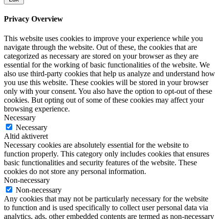
Privacy Overview
This website uses cookies to improve your experience while you
navigate through the website. Out of these, the cookies that are
categorized as necessary are stored on your browser as they are
essential for the working of basic functionalities of the website. We
also use third-party cookies that help us analyze and understand how
you use this website. These cookies will be stored in your browser
only with your consent. You also have the option to opt-out of these
cookies. But opting out of some of these cookies may affect your
browsing experience.
Necessary
Necessary
Altid aktiveret
Necessary cookies are absolutely essential for the website to
function properly. This category only includes cookies that ensures
basic functionalities and security features of the website. These
cookies do not store any personal information.
Non-necessary
Non-necessary
Any cookies that may not be particularly necessary for the website
to function and is used specifically to collect user personal data via
analytics, ads, other embedded contents are termed as non-necessary