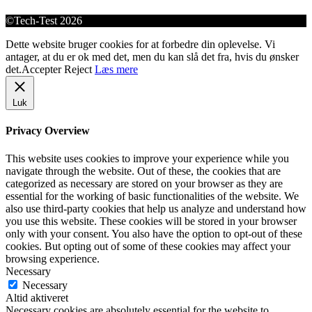
©Tech-Test 2026
Dette website bruger cookies for at forbedre din oplevelse. Vi
antager, at du er ok med det, men du kan slå det fra, hvis du ønsker
det.
Accepter
Reject
Læs mere
Luk
Privacy Overview
This website uses cookies to improve your experience while you
navigate through the website. Out of these, the cookies that are
categorized as necessary are stored on your browser as they are
essential for the working of basic functionalities of the website. We
also use third-party cookies that help us analyze and understand how
you use this website. These cookies will be stored in your browser
only with your consent. You also have the option to opt-out of these
cookies. But opting out of some of these cookies may affect your
browsing experience.
Necessary
Necessary
Altid aktiveret
Necessary cookies are absolutely essential for the website to