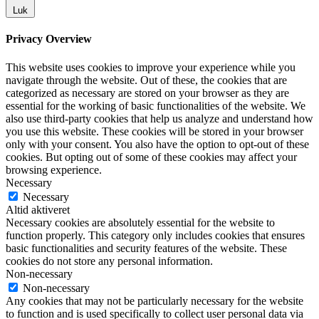
Luk
Privacy Overview
This website uses cookies to improve your experience while you
navigate through the website. Out of these, the cookies that are
categorized as necessary are stored on your browser as they are
essential for the working of basic functionalities of the website. We
also use third-party cookies that help us analyze and understand how
you use this website. These cookies will be stored in your browser
only with your consent. You also have the option to opt-out of these
cookies. But opting out of some of these cookies may affect your
browsing experience.
Necessary
Necessary
Altid aktiveret
Necessary cookies are absolutely essential for the website to
function properly. This category only includes cookies that ensures
basic functionalities and security features of the website. These
cookies do not store any personal information.
Non-necessary
Non-necessary
Any cookies that may not be particularly necessary for the website
to function and is used specifically to collect user personal data via