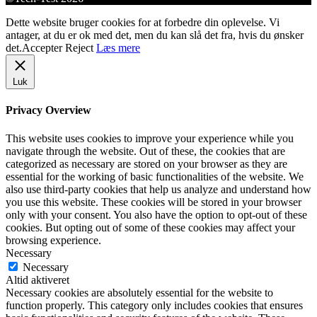
Dette website bruger cookies for at forbedre din oplevelse. Vi
antager, at du er ok med det, men du kan slå det fra, hvis du ønsker
det.
Accepter
Reject
Læs mere
Luk
Privacy Overview
This website uses cookies to improve your experience while you
navigate through the website. Out of these, the cookies that are
categorized as necessary are stored on your browser as they are
essential for the working of basic functionalities of the website. We
also use third-party cookies that help us analyze and understand how
you use this website. These cookies will be stored in your browser
only with your consent. You also have the option to opt-out of these
cookies. But opting out of some of these cookies may affect your
browsing experience.
Necessary
Necessary
Altid aktiveret
Necessary cookies are absolutely essential for the website to
function properly. This category only includes cookies that ensures