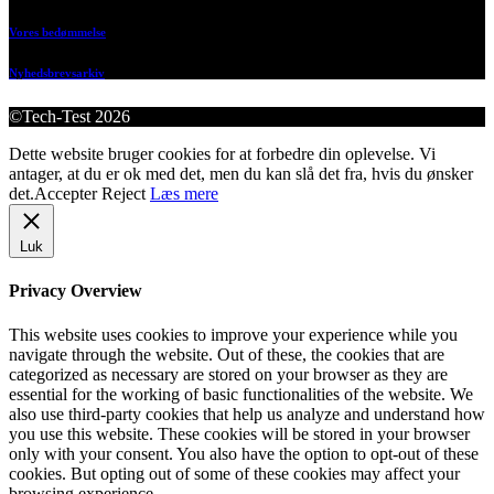
Vores bedømmelse
Nyhedsbrevsarkiv
©Tech-Test 2026
Dette website bruger cookies for at forbedre din oplevelse. Vi
antager, at du er ok med det, men du kan slå det fra, hvis du ønsker
det.
Accepter
Reject
Læs mere
Luk
Privacy Overview
This website uses cookies to improve your experience while you
navigate through the website. Out of these, the cookies that are
categorized as necessary are stored on your browser as they are
essential for the working of basic functionalities of the website. We
also use third-party cookies that help us analyze and understand how
you use this website. These cookies will be stored in your browser
only with your consent. You also have the option to opt-out of these
cookies. But opting out of some of these cookies may affect your
browsing experience.