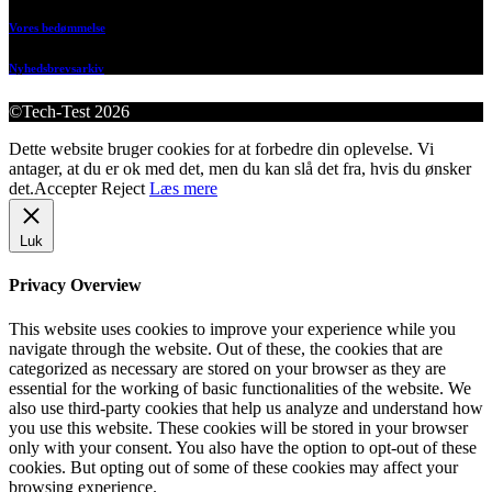
Vores bedømmelse
Nyhedsbrevsarkiv
©Tech-Test 2026
Dette website bruger cookies for at forbedre din oplevelse. Vi
antager, at du er ok med det, men du kan slå det fra, hvis du ønsker
det.
Accepter
Reject
Læs mere
Luk
Privacy Overview
This website uses cookies to improve your experience while you
navigate through the website. Out of these, the cookies that are
categorized as necessary are stored on your browser as they are
essential for the working of basic functionalities of the website. We
also use third-party cookies that help us analyze and understand how
you use this website. These cookies will be stored in your browser
only with your consent. You also have the option to opt-out of these
cookies. But opting out of some of these cookies may affect your
browsing experience.