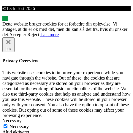
©Tech-Test 2026
Dette website bruger cookies for at forbedre din oplevelse. Vi
antager, at du er ok med det, men du kan slå det fra, hvis du ønsker
det.
Accepter
Reject
Læs mere
Luk
Privacy Overview
This website uses cookies to improve your experience while you
navigate through the website. Out of these, the cookies that are
categorized as necessary are stored on your browser as they are
essential for the working of basic functionalities of the website. We
also use third-party cookies that help us analyze and understand how
you use this website. These cookies will be stored in your browser
only with your consent. You also have the option to opt-out of these
cookies. But opting out of some of these cookies may affect your
browsing experience.
Necessary
Necessary
Altid aktiveret