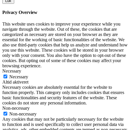
Luk
Privacy Overview
This website uses cookies to improve your experience while you
navigate through the website. Out of these, the cookies that are
categorized as necessary are stored on your browser as they are
essential for the working of basic functionalities of the website. We
also use third-party cookies that help us analyze and understand how
you use this website. These cookies will be stored in your browser
only with your consent. You also have the option to opt-out of these
cookies. But opting out of some of these cookies may affect your
browsing experience.
Necessary
Necessary
Altid aktiveret
Necessary cookies are absolutely essential for the website to
function properly. This category only includes cookies that ensures
basic functionalities and security features of the website. These
cookies do not store any personal information.
Non-necessary
Non-necessary
Any cookies that may not be particularly necessary for the website
to function and is used specifically to collect user personal data via
analytics, ads, other embedded contents are termed as non-necessary