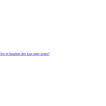
or et headset der kan tage noter?