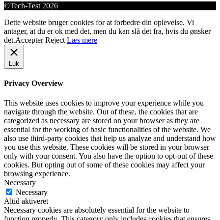
©Tech-Test 2026
Dette website bruger cookies for at forbedre din oplevelse. Vi
antager, at du er ok med det, men du kan slå det fra, hvis du ønsker
det.
Accepter
Reject
Læs mere
Luk
Privacy Overview
This website uses cookies to improve your experience while you
navigate through the website. Out of these, the cookies that are
categorized as necessary are stored on your browser as they are
essential for the working of basic functionalities of the website. We
also use third-party cookies that help us analyze and understand how
you use this website. These cookies will be stored in your browser
only with your consent. You also have the option to opt-out of these
cookies. But opting out of some of these cookies may affect your
browsing experience.
Necessary
Necessary
Altid aktiveret
Necessary cookies are absolutely essential for the website to
function properly. This category only includes cookies that ensures