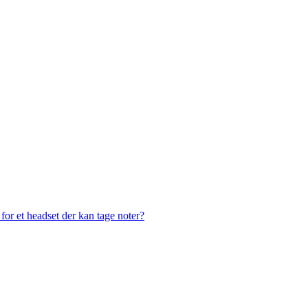
or et headset der kan tage noter?