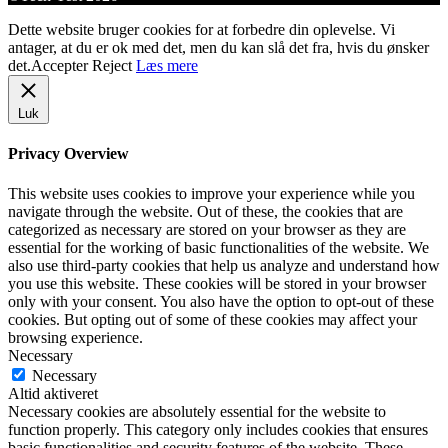
Dette website bruger cookies for at forbedre din oplevelse. Vi
antager, at du er ok med det, men du kan slå det fra, hvis du ønsker
det.
Accepter
Reject
Læs mere
Luk
Privacy Overview
This website uses cookies to improve your experience while you
navigate through the website. Out of these, the cookies that are
categorized as necessary are stored on your browser as they are
essential for the working of basic functionalities of the website. We
also use third-party cookies that help us analyze and understand how
you use this website. These cookies will be stored in your browser
only with your consent. You also have the option to opt-out of these
cookies. But opting out of some of these cookies may affect your
browsing experience.
Necessary
Necessary
Altid aktiveret
Necessary cookies are absolutely essential for the website to
function properly. This category only includes cookies that ensures
basic functionalities and security features of the website. These