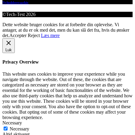
Nyhedsbrevsarkiv
©Tech-Test 2026
Dette website bruger cookies for at forbedre din oplevelse. Vi
antager, at du er ok med det, men du kan slå det fra, hvis du ønsker
det.
Accepter
Reject
Læs mere
Luk
Privacy Overview
This website uses cookies to improve your experience while you
navigate through the website. Out of these, the cookies that are
categorized as necessary are stored on your browser as they are
essential for the working of basic functionalities of the website. We
also use third-party cookies that help us analyze and understand how
you use this website. These cookies will be stored in your browser
only with your consent. You also have the option to opt-out of these
cookies. But opting out of some of these cookies may affect your
browsing experience.
Necessary
Necessary
Altid aktiveret