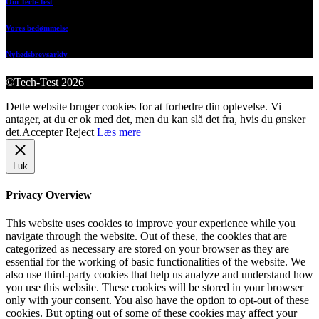
Om Tech-Test
Vores bedømmelse
Nyhedsbrevsarkiv
©Tech-Test 2026
Dette website bruger cookies for at forbedre din oplevelse. Vi
antager, at du er ok med det, men du kan slå det fra, hvis du ønsker
det.
Accepter
Reject
Læs mere
Luk
Privacy Overview
This website uses cookies to improve your experience while you
navigate through the website. Out of these, the cookies that are
categorized as necessary are stored on your browser as they are
essential for the working of basic functionalities of the website. We
also use third-party cookies that help us analyze and understand how
you use this website. These cookies will be stored in your browser
only with your consent. You also have the option to opt-out of these
cookies. But opting out of some of these cookies may affect your