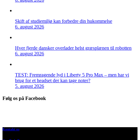
Skift af studiemiljø kan forbedre din hukommelse
6. august 2026
Hver fjerde dansker overlader helst græsplænen til robotten
6. august 2026
TEST: Fremragende lyd i Liberty 5 Pro Max – men har vi
brug for et headset der kan tage noter?
5. august 2026
Følg os på Facebook
Kontakt os