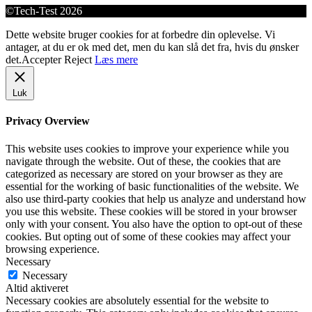
©Tech-Test 2026
Dette website bruger cookies for at forbedre din oplevelse. Vi
antager, at du er ok med det, men du kan slå det fra, hvis du ønsker
det.
Accepter
Reject
Læs mere
Luk
Privacy Overview
This website uses cookies to improve your experience while you
navigate through the website. Out of these, the cookies that are
categorized as necessary are stored on your browser as they are
essential for the working of basic functionalities of the website. We
also use third-party cookies that help us analyze and understand how
you use this website. These cookies will be stored in your browser
only with your consent. You also have the option to opt-out of these
cookies. But opting out of some of these cookies may affect your
browsing experience.
Necessary
Necessary
Altid aktiveret
Necessary cookies are absolutely essential for the website to