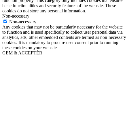
function properly. This category only includes cookies that ensures
basic functionalities and security features of the website. These
cookies do not store any personal information.
Non-necessary
Non-necessary
Any cookies that may not be particularly necessary for the website
to function and is used specifically to collect user personal data via
analytics, ads, other embedded contents are termed as non-necessary
cookies. It is mandatory to procure user consent prior to running
these cookies on your website.
GEM & ACCEPTÈR