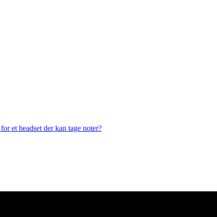
or et headset der kan tage noter?