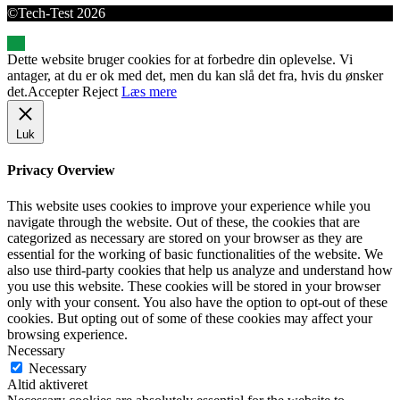
©Tech-Test 2026
Dette website bruger cookies for at forbedre din oplevelse. Vi
antager, at du er ok med det, men du kan slå det fra, hvis du ønsker
det.
Accepter
Reject
Læs mere
Luk
Privacy Overview
This website uses cookies to improve your experience while you
navigate through the website. Out of these, the cookies that are
categorized as necessary are stored on your browser as they are
essential for the working of basic functionalities of the website. We
also use third-party cookies that help us analyze and understand how
you use this website. These cookies will be stored in your browser
only with your consent. You also have the option to opt-out of these
cookies. But opting out of some of these cookies may affect your
browsing experience.
Necessary
Necessary
Altid aktiveret