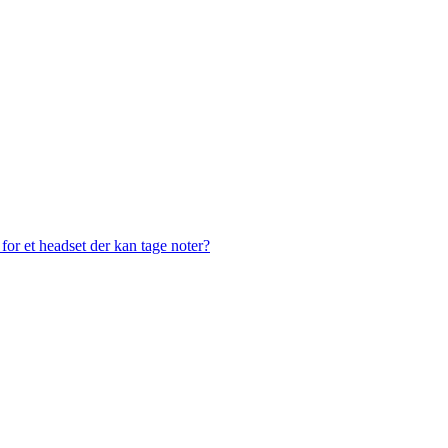
or et headset der kan tage noter?