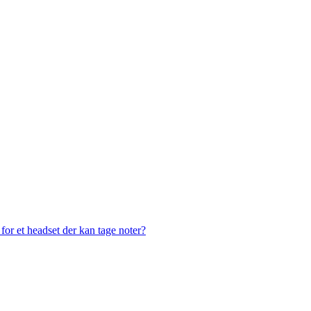
or et headset der kan tage noter?