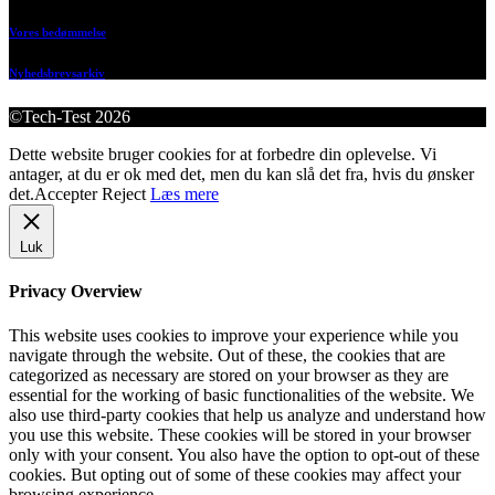
Vores bedømmelse
Nyhedsbrevsarkiv
©Tech-Test 2026
Dette website bruger cookies for at forbedre din oplevelse. Vi
antager, at du er ok med det, men du kan slå det fra, hvis du ønsker
det.
Accepter
Reject
Læs mere
Luk
Privacy Overview
This website uses cookies to improve your experience while you
navigate through the website. Out of these, the cookies that are
categorized as necessary are stored on your browser as they are
essential for the working of basic functionalities of the website. We
also use third-party cookies that help us analyze and understand how
you use this website. These cookies will be stored in your browser
only with your consent. You also have the option to opt-out of these
cookies. But opting out of some of these cookies may affect your
browsing experience.