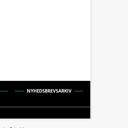
NYHEDSBREVSARKIV