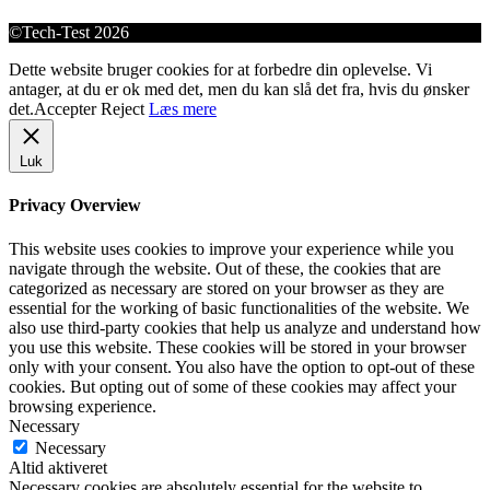
©Tech-Test 2026
Dette website bruger cookies for at forbedre din oplevelse. Vi
antager, at du er ok med det, men du kan slå det fra, hvis du ønsker
det.
Accepter
Reject
Læs mere
Luk
Privacy Overview
This website uses cookies to improve your experience while you
navigate through the website. Out of these, the cookies that are
categorized as necessary are stored on your browser as they are
essential for the working of basic functionalities of the website. We
also use third-party cookies that help us analyze and understand how
you use this website. These cookies will be stored in your browser
only with your consent. You also have the option to opt-out of these
cookies. But opting out of some of these cookies may affect your
browsing experience.
Necessary
Necessary
Altid aktiveret
Necessary cookies are absolutely essential for the website to