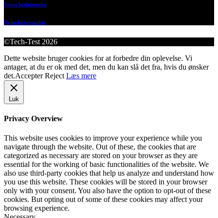
Vores bedømmelse
Nyhedsbrevsarkiv
©Tech-Test 2026
Dette website bruger cookies for at forbedre din oplevelse. Vi
antager, at du er ok med det, men du kan slå det fra, hvis du ønsker
det.
Accepter
Reject
Læs mere
Luk
Privacy Overview
This website uses cookies to improve your experience while you
navigate through the website. Out of these, the cookies that are
categorized as necessary are stored on your browser as they are
essential for the working of basic functionalities of the website. We
also use third-party cookies that help us analyze and understand how
you use this website. These cookies will be stored in your browser
only with your consent. You also have the option to opt-out of these
cookies. But opting out of some of these cookies may affect your
browsing experience.
Necessary