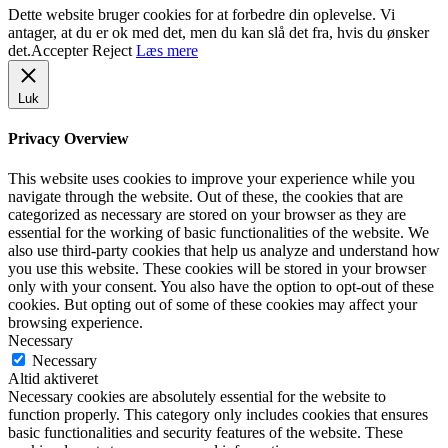
Dette website bruger cookies for at forbedre din oplevelse. Vi
antager, at du er ok med det, men du kan slå det fra, hvis du ønsker
det.
Accepter
Reject
Læs mere
Luk
Privacy Overview
This website uses cookies to improve your experience while you
navigate through the website. Out of these, the cookies that are
categorized as necessary are stored on your browser as they are
essential for the working of basic functionalities of the website. We
also use third-party cookies that help us analyze and understand how
you use this website. These cookies will be stored in your browser
only with your consent. You also have the option to opt-out of these
cookies. But opting out of some of these cookies may affect your
browsing experience.
Necessary
Necessary
Altid aktiveret
Necessary cookies are absolutely essential for the website to
function properly. This category only includes cookies that ensures
basic functionalities and security features of the website. These