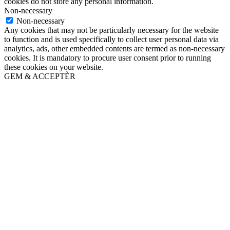
cookies do not store any personal information.
Non-necessary
Non-necessary
Any cookies that may not be particularly necessary for the website
to function and is used specifically to collect user personal data via
analytics, ads, other embedded contents are termed as non-necessary
cookies. It is mandatory to procure user consent prior to running
these cookies on your website.
GEM & ACCEPTÈR